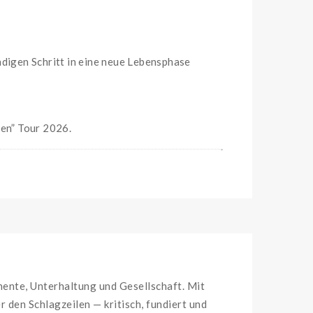
ndigen Schritt in eine neue Lebensphase
ben” Tour 2026.
nente, Unterhaltung und Gesellschaft. Mit
 den Schlagzeilen — kritisch, fundiert und