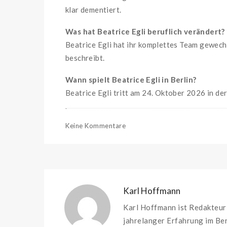
klar dementiert.
Was hat Beatrice Egli beruflich verändert?
Beatrice Egli hat ihr komplettes Team gewechs
beschreibt.
Wann spielt Beatrice Egli in Berlin?
Beatrice Egli tritt am 24. Oktober 2026 in de
Keine Kommentare
Karl Hoffmann
Karl Hoffmann ist Redakteur 
jahrelanger Erfahrung im Ber