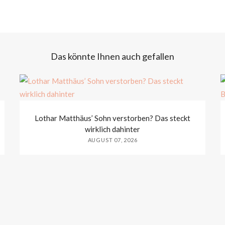
Das könnte Ihnen auch gefallen
Lothar Matthäus’ Sohn verstorben? Das steckt
wirklich dahinter
AUGUST 07, 2026