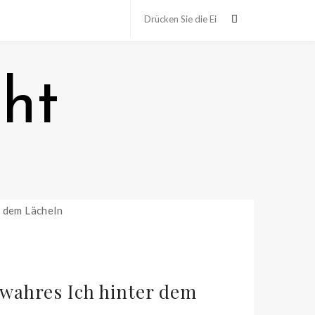
ht
 wahres Ich hinter dem