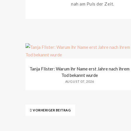
nah am Puls der Zeit.
Tanja Flister: Warum ihr Name erst Jahre nach ihrem
Tod bekannt wurde
AUGUST 07, 2026
VORHERIGER BEITRAG