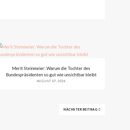
Merit Steinmeier: Warum die Tochter des
Bundespräsidenten so gut wie unsichtbar bleibt
AUGUST 07, 2026
NÄCHSTER BEITRAG