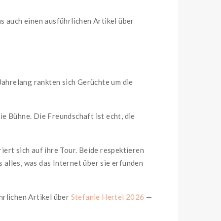
s auch einen ausführlichen Artikel über
? Jahrelang rankten sich Gerüchte um die
ie Bühne. Die Freundschaft ist echt, die
iert sich auf ihre Tour. Beide respektieren
 alles, was das Internet über sie erfunden
hrlichen Artikel über
Stefanie Hertel 2026
—