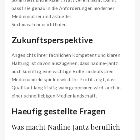
passt sie genau in die Anforderungen moderner
Mediennutzer und aktueller
Suchmaschinenrichtlinien.
Zukunftsperspektive
Angesichts ihrer fachlichen Kompetenz und klaren
Haltung ist davon auszugehen, dass nadine-jantz
auch kuenftig eine wichtige Rolle im deutschen
Medienumfeld spielen wird. Ihr Profil zeigt, dass
Qualitaet langfristig wahrgenommen wird, auch in
einer schnelllebigen Medienlandschaft.
Haeufig gestellte Fragen
Was macht Nadine Jantz beruflich