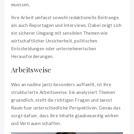
muessen.
Ihre Arbeit umfasst sowohl redaktionelle Beitraege
als auch Reportagen und Interviews. Dabei zeigt sich
ein sicherer Umgang mit sensiblen Themen wie
wirtschaftlicher Unsicherheit, politischen
Entscheidungen oder unternehmerischen
Herausforderungen.
Arbeitsweise
Was an nadine jantz besonders auffaellt, ist ihre
strukturierte Arbeitsweise. Sie analysiert Themen
gruendlich, stellt die richtigen Fragen und laesst
Raum fuer unterschiedliche Perspektiven. Genau das
sorgt dafuer, dass ihre Inhalte glaubwuerdig wirken
und Vertrauen schaffen.