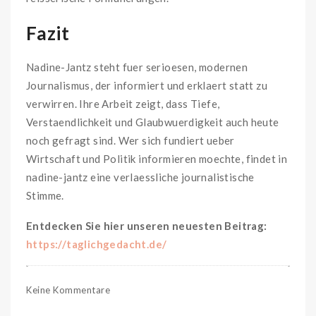
Fazit
Nadine-Jantz steht fuer serioesen, modernen
Journalismus, der informiert und erklaert statt zu
verwirren. Ihre Arbeit zeigt, dass Tiefe,
Verstaendlichkeit und Glaubwuerdigkeit auch heute
noch gefragt sind. Wer sich fundiert ueber
Wirtschaft und Politik informieren moechte, findet in
nadine-jantz eine verlaessliche journalistische
Stimme.
Entdecken Sie hier unseren neuesten Beitrag:
https://taglichgedacht.de/
Keine Kommentare