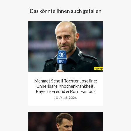
Das könnte Ihnen auch gefallen
Mehmet Scholl Tochter Josefine:
Unheilbare Knochenkrankheit,
Bayern-Freund & Born Famous
JULY 16, 2026