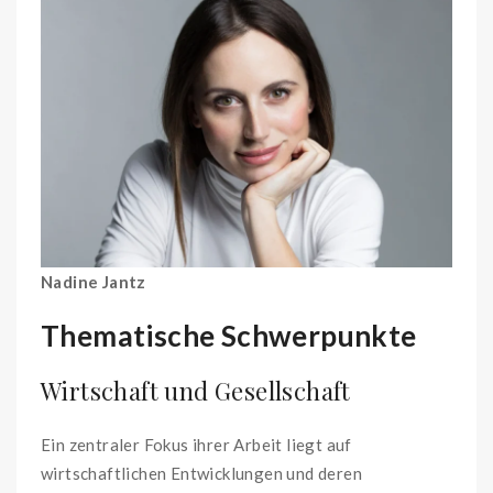
Nadine Jantz
Thematische Schwerpunkte
Wirtschaft und Gesellschaft
Ein zentraler Fokus ihrer Arbeit liegt auf
wirtschaftlichen Entwicklungen und deren