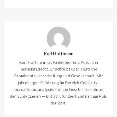
Karl Hoffmann
Karl Hoffmann ist Redakteur und Autor bei
Taglichgedacht. Er schreibt über deutsche
Prominente, Unterhaltung und Gesellschaft. Mit
jahrelanger Erfahrung im Bereich Celebrity-
Journalismus analysiert er die Geschichten hinter
den Schlagzeilen — kritisch, fundiert und nah am Puls
der Zeit.