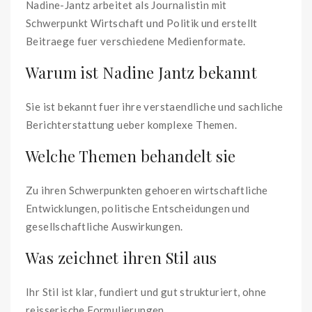
Nadine-Jantz arbeitet als Journalistin mit
Schwerpunkt Wirtschaft und Politik und erstellt
Beitraege fuer verschiedene Medienformate.
Warum ist Nadine Jantz bekannt
Sie ist bekannt fuer ihre verstaendliche und sachliche
Berichterstattung ueber komplexe Themen.
Welche Themen behandelt sie
Zu ihren Schwerpunkten gehoeren wirtschaftliche
Entwicklungen, politische Entscheidungen und
gesellschaftliche Auswirkungen.
Was zeichnet ihren Stil aus
Ihr Stil ist klar, fundiert und gut strukturiert, ohne
reisserische Formulierungen.