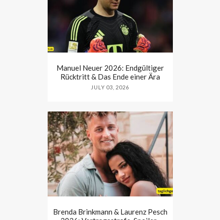
Manuel Neuer 2026: Endgültiger
Rücktritt & Das Ende einer Ära
JULY 03, 2026
Brenda Brinkmann & Laurenz Pesch