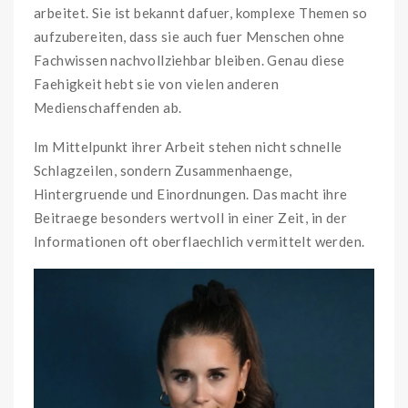
arbeitet. Sie ist bekannt dafuer, komplexe Themen so
aufzubereiten, dass sie auch fuer Menschen ohne
Fachwissen nachvollziehbar bleiben. Genau diese
Faehigkeit hebt sie von vielen anderen
Medienschaffenden ab.
Im Mittelpunkt ihrer Arbeit stehen nicht schnelle
Schlagzeilen, sondern Zusammenhaenge,
Hintergruende und Einordnungen. Das macht ihre
Beitraege besonders wertvoll in einer Zeit, in der
Informationen oft oberflaechlich vermittelt werden.