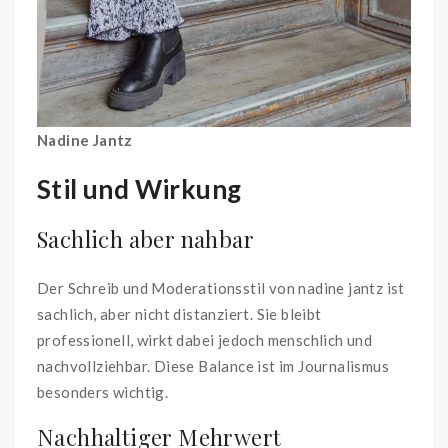
Nadine Jantz
Stil und Wirkung
Sachlich aber nahbar
Der Schreib und Moderationsstil von nadine jantz ist
sachlich, aber nicht distanziert. Sie bleibt
professionell, wirkt dabei jedoch menschlich und
nachvollziehbar. Diese Balance ist im Journalismus
besonders wichtig.
Nachhaltiger Mehrwert