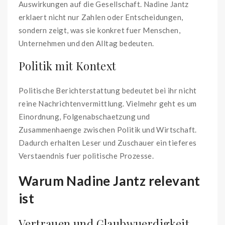
Auswirkungen auf die Gesellschaft. Nadine Jantz
erklaert nicht nur Zahlen oder Entscheidungen,
sondern zeigt, was sie konkret fuer Menschen,
Unternehmen und den Alltag bedeuten.
Politik mit Kontext
Politische Berichterstattung bedeutet bei ihr nicht
reine Nachrichtenvermittlung. Vielmehr geht es um
Einordnung, Folgenabschaetzung und
Zusammenhaenge zwischen Politik und Wirtschaft.
Dadurch erhalten Leser und Zuschauer ein tieferes
Verstaendnis fuer politische Prozesse.
Warum Nadine Jantz relevant
ist
Vertrauen und Glaubwuerdigkeit