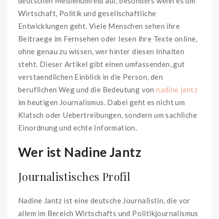
deutschen Medienumfeld auf, besonders wenn es um
Wirtschaft, Politik und gesellschaftliche
Entwicklungen geht. Viele Menschen sehen ihre
Beitraege im Fernsehen oder lesen ihre Texte online,
ohne genau zu wissen, wer hinter diesen Inhalten
steht. Dieser Artikel gibt einen umfassenden, gut
verstaendlichen Einblick in die Person, den
beruflichen Weg und die Bedeutung von
nadine jantz
im heutigen Journalismus. Dabei geht es nicht um
Klatsch oder Uebertreibungen, sondern um sachliche
Einordnung und echte Information.
Wer ist Nadine Jantz
Journalistisches Profil
Nadine Jantz ist eine deutsche Journalistin, die vor
allem im Bereich Wirtschafts und Politikjournalismus