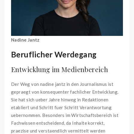
Nadine Jantz
Beruflicher Werdegang
Entwicklung im Medienbereich
Der Weg von nadine jantz in den Journalismus ist
gepraegt von konsequenter fachlicher Entwicklung.
Sie hat sich ueber Jahre hinweg in Redaktionen
etabliert und Schritt fuer Schritt Verantwortung
uebernommen. Besonders im Wirtschaftsbereich ist
Fachwissen entscheidend, da Inhalte korrekt,
praezise und verstaendlich vermittelt werden