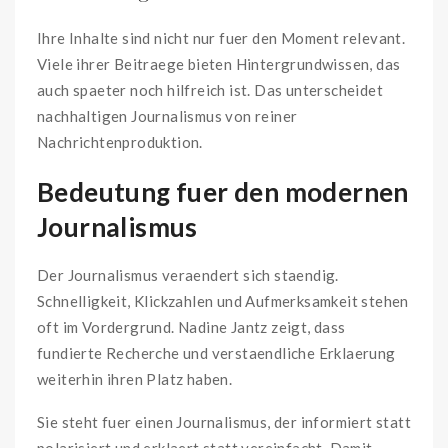
Ihre Inhalte sind nicht nur fuer den Moment relevant.
Viele ihrer Beitraege bieten Hintergrundwissen, das
auch spaeter noch hilfreich ist. Das unterscheidet
nachhaltigen Journalismus von reiner
Nachrichtenproduktion.
Bedeutung fuer den modernen
Journalismus
Der Journalismus veraendert sich staendig.
Schnelligkeit, Klickzahlen und Aufmerksamkeit stehen
oft im Vordergrund. Nadine Jantz zeigt, dass
fundierte Recherche und verstaendliche Erklaerung
weiterhin ihren Platz haben.
Sie steht fuer einen Journalismus, der informiert statt
polarisiert und erklaert statt vereinfacht. Damit