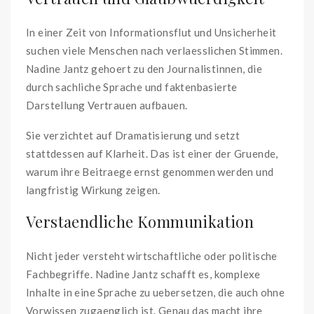
In einer Zeit von Informationsflut und Unsicherheit
suchen viele Menschen nach verlaesslichen Stimmen.
Nadine Jantz gehoert zu den Journalistinnen, die
durch sachliche Sprache und faktenbasierte
Darstellung Vertrauen aufbauen.
Sie verzichtet auf Dramatisierung und setzt
stattdessen auf Klarheit. Das ist einer der Gruende,
warum ihre Beitraege ernst genommen werden und
langfristig Wirkung zeigen.
Verstaendliche Kommunikation
Nicht jeder versteht wirtschaftliche oder politische
Fachbegriffe. Nadine Jantz schafft es, komplexe
Inhalte in eine Sprache zu uebersetzen, die auch ohne
Vorwissen zugaenglich ist. Genau das macht ihre