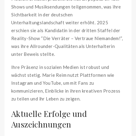
Shows und Musiksendungen teilgenommen, was ihre
Sichtbarkeit in der deutschen
Unterhaltungslandschaft weiter erhöht. 2025
erschien sie als Kandidatin in der dritten Staffel der
Reality-Show “Die Verräter – Vertraue Niemandem!”,
was ihre Allrounder-Qualitäten als Unterhalterin
unter Beweis stellte.
Ihre Präsenz in sozialen Medien ist robust und
wächst stetig. Marie Reim nutzt Plattformen wie
Instagram und YouTube, um mit Fans zu
kommunizieren, Einblicke in ihren kreativen Prozess
zu teilen und ihr Leben zu zeigen.
Aktuelle Erfolge und
Auszeichnungen