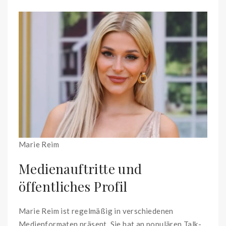
Marie Reim
Medienauftritte und
öffentliches Profil
Marie Reim ist regelmäßig in verschiedenen
Medienformaten präsent. Sie hat an populären Talk-