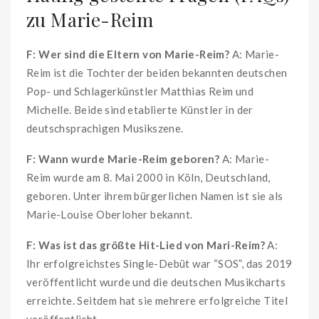
zu Marie-Reim
F: Wer sind die Eltern von Marie-Reim?
A: Marie-
Reim ist die Tochter der beiden bekannten deutschen
Pop- und Schlagerkünstler Matthias Reim und
Michelle. Beide sind etablierte Künstler in der
deutschsprachigen Musikszene.
F: Wann wurde Marie-Reim geboren?
A: Marie-
Reim wurde am 8. Mai 2000 in Köln, Deutschland,
geboren. Unter ihrem bürgerlichen Namen ist sie als
Marie-Louise Oberloher bekannt.
F: Was ist das größte Hit-Lied von Mari-Reim?
A:
Ihr erfolgreichstes Single-Debüt war “SOS”, das 2019
veröffentlicht wurde und die deutschen Musikcharts
erreichte. Seitdem hat sie mehrere erfolgreiche Titel
veröffentlicht.