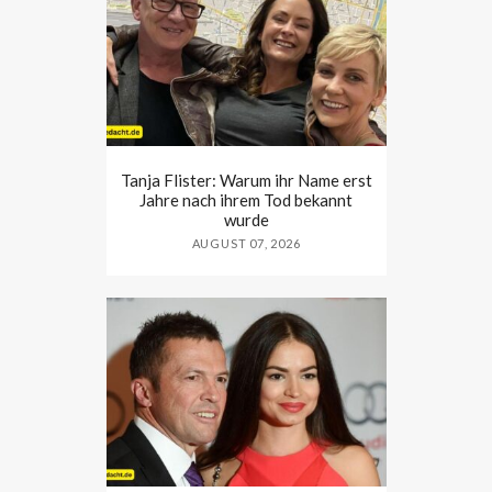
Tanja Flister: Warum ihr Name erst
Jahre nach ihrem Tod bekannt
wurde
AUGUST 07, 2026