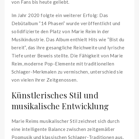
von Fans bis heute geliebt.
Im Jahr 2020 folgte ein weiterer Erfolg: Das
Debütalbum “14 Phasen” wurde veröffentlicht und
solidifizierte den Platz von Marie Reim in der
Musikindustrie. Das Album enthielt Hits wie “Bist du
bereit”, das ihre gesangliche Reichweite und lyrische
Tiefe unter Beweis stellte. Die Fähigkeit von Marie
Reim, moderne Pop-Elemente mit traditionellen
Schlager-Merkmalen zu vermischen, unterschied sie
von vielen ihrer Zeitgenossen.
Künstlerisches Stil und
musikalische Entwicklung
Marie Reims musikalischer Stil zeichnet sich durch
eine intelligente Balance zwischen zeitgemäßer
Popmusik und klassischen Schlager-Traditionen aus.