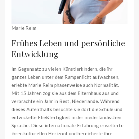
Marie Reim
Frühes Leben und persönliche
Entwicklung
Im Gegensatz zu vielen Künstlerkindern, die ihr
ganzes Leben unter dem Rampenlicht aufwachsen,
erlebte Marie Reim phasenweise auch Normalität.
Mit 15 Jahren zog sie aus dem Elternhaus aus und
verbrachte ein Jahr in Best, Niederlande. Während
dieses Aufenthalts besuchte sie dort die Schule und
entwickelte Fließfertigkeit in der niederländischen
Sprache. Diese internationale Erfahrung erweiterte
ihren kulturellen Horizont und bereicherte ihre