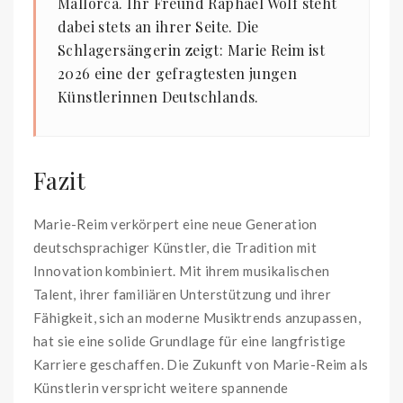
Mallorca. Ihr Freund Raphael Wolf steht
dabei stets an ihrer Seite. Die
Schlagersängerin zeigt: Marie Reim ist
2026 eine der gefragtesten jungen
Künstlerinnen Deutschlands.
Fazit
Marie-Reim verkörpert eine neue Generation
deutschsprachiger Künstler, die Tradition mit
Innovation kombiniert. Mit ihrem musikalischen
Talent, ihrer familiären Unterstützung und ihrer
Fähigkeit, sich an moderne Musiktrends anzupassen,
hat sie eine solide Grundlage für eine langfristige
Karriere geschaffen. Die Zukunft von Marie-Reim als
Künstlerin verspricht weitere spannende