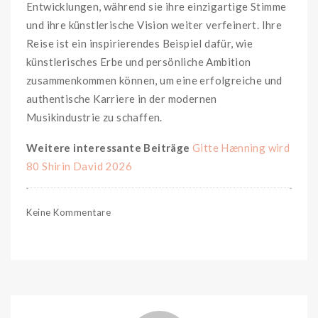
Entwicklungen, während sie ihre einzigartige Stimme
und ihre künstlerische Vision weiter verfeinert. Ihre
Reise ist ein inspirierendes Beispiel dafür, wie
künstlerisches Erbe und persönliche Ambition
zusammenkommen können, um eine erfolgreiche und
authentische Karriere in der modernen
Musikindustrie zu schaffen.
Weitere interessante Beiträge
Gitte Hænning wird
80
Shirin David 2026
Keine Kommentare