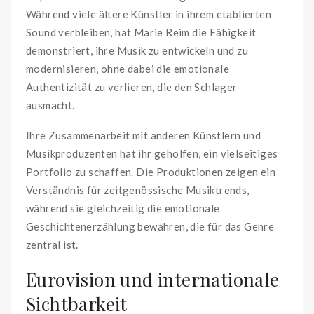
Während viele ältere Künstler in ihrem etablierten
Sound verbleiben, hat Marie Reim die Fähigkeit
demonstriert, ihre Musik zu entwickeln und zu
modernisieren, ohne dabei die emotionale
Authentizität zu verlieren, die den Schlager
ausmacht.
Ihre Zusammenarbeit mit anderen Künstlern und
Musikproduzenten hat ihr geholfen, ein vielseitiges
Portfolio zu schaffen. Die Produktionen zeigen ein
Verständnis für zeitgenössische Musiktrends,
während sie gleichzeitig die emotionale
Geschichtenerzählung bewahren, die für das Genre
zentral ist.
Eurovision und internationale
Sichtbarkeit