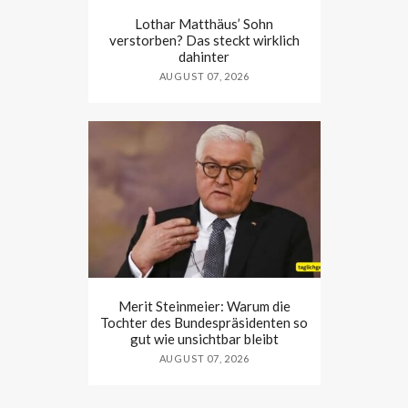
Lothar Matthäus’ Sohn
verstorben? Das steckt wirklich
dahinter
AUGUST 07, 2026
Merit Steinmeier: Warum die
Tochter des Bundespräsidenten so
gut wie unsichtbar bleibt
AUGUST 07, 2026