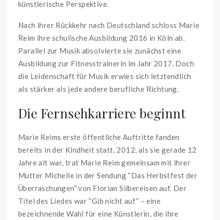
künstlerische Perspektive.
Nach ihrer Rückkehr nach Deutschland schloss Marie
Reim ihre schulische Ausbildung 2016 in Köln ab.
Parallel zur Musik absolvierte sie zunächst eine
Ausbildung zur Fitnesstrainerin im Jahr 2017. Doch
die Leidenschaft für Musik erwies sich letztendlich
als stärker als jede andere berufliche Richtung.
Die Fernsehkarriere beginnt
Marie Reims erste öffentliche Auftritte fanden
bereits in der Kindheit statt. 2012, als sie gerade 12
Jahre alt war, trat Marie Reim gemeinsam mit ihrer
Mutter Michelle in der Sendung “Das Herbstfest der
Überraschungen” von Florian Silbereisen auf. Der
Titel des Liedes war “Gib nicht auf” – eine
bezeichnende Wahl für eine Künstlerin, die ihre