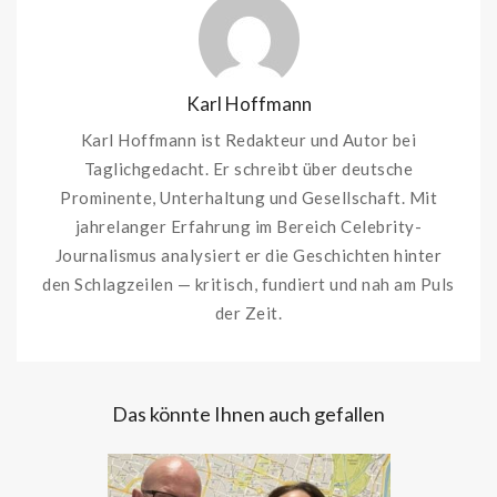
Karl Hoffmann
Karl Hoffmann ist Redakteur und Autor bei
Taglichgedacht. Er schreibt über deutsche
Prominente, Unterhaltung und Gesellschaft. Mit
jahrelanger Erfahrung im Bereich Celebrity-
Journalismus analysiert er die Geschichten hinter
den Schlagzeilen — kritisch, fundiert und nah am Puls
der Zeit.
Das könnte Ihnen auch gefallen