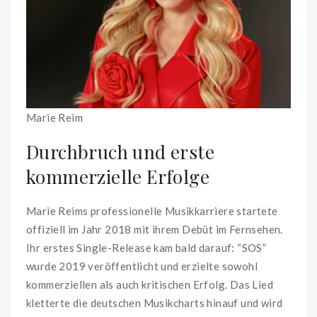
Marie Reim
Durchbruch und erste
kommerzielle Erfolge
Marie Reims professionelle Musikkarriere startete
offiziell im Jahr 2018 mit ihrem Debüt im Fernsehen.
Ihr erstes Single-Release kam bald darauf: “SOS”
wurde 2019 veröffentlicht und erzielte sowohl
kommerziellen als auch kritischen Erfolg. Das Lied
kletterte die deutschen Musikcharts hinauf und wird