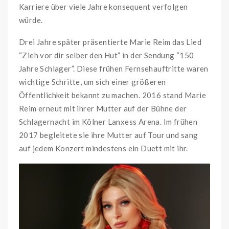
Karriere über viele Jahre konsequent verfolgen
würde.
Drei Jahre später präsentierte Marie Reim das Lied
“Zieh vor dir selber den Hut” in der Sendung “150
Jahre Schlager”. Diese frühen Fernsehauftritte waren
wichtige Schritte, um sich einer größeren
Öffentlichkeit bekannt zu machen. 2016 stand Marie
Reim erneut mit ihrer Mutter auf der Bühne der
Schlagernacht im Kölner Lanxess Arena. Im frühen
2017 begleitete sie ihre Mutter auf Tour und sang
auf jedem Konzert mindestens ein Duett mit ihr.