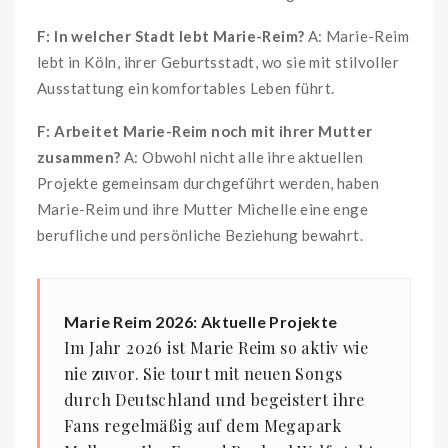
F: In welcher Stadt lebt Marie-Reim?
A: Marie-Reim
lebt in Köln, ihrer Geburtsstadt, wo sie mit stilvoller
Ausstattung ein komfortables Leben führt.
F: Arbeitet Marie-Reim noch mit ihrer Mutter
zusammen?
A: Obwohl nicht alle ihre aktuellen
Projekte gemeinsam durchgeführt werden, haben
Marie-Reim und ihre Mutter Michelle eine enge
berufliche und persönliche Beziehung bewahrt.
Marie Reim 2026: Aktuelle Projekte
Im Jahr 2026 ist Marie Reim so aktiv wie
nie zuvor. Sie tourt mit neuen Songs
durch Deutschland und begeistert ihre
Fans regelmäßig auf dem Megapark