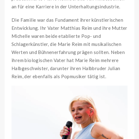
an für eine Karriere in der Unterhaltungsindustrie.
Die Familie war das Fundament ihrer künstlerischen
Entwicklung. Ihr Vater Matthias Reim und ihre Mutter
Michelle waren beide etablierte Pop- und
Schlagerkünstler, die Marie Reim mit musikalischen
Werten und Bühnenerfahrung prägen sollten. Neben
ihrem biologischen Vater hat Marie Reim mehrere
Halbgeschwister, darunter ihren Halbbruder Julian
Reim, der ebenfalls als Popmusiker tätig ist.