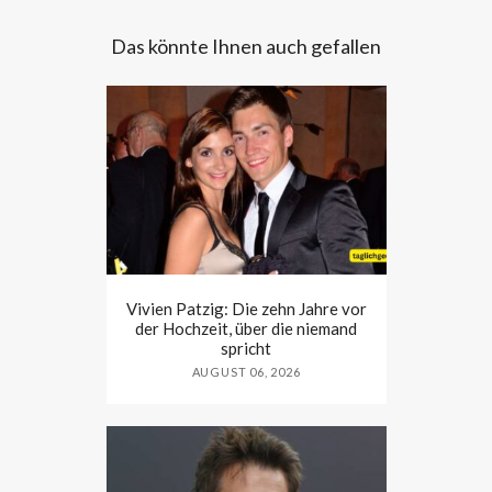
Das könnte Ihnen auch gefallen
Vivien Patzig: Die zehn Jahre vor
der Hochzeit, über die niemand
spricht
AUGUST 06, 2026