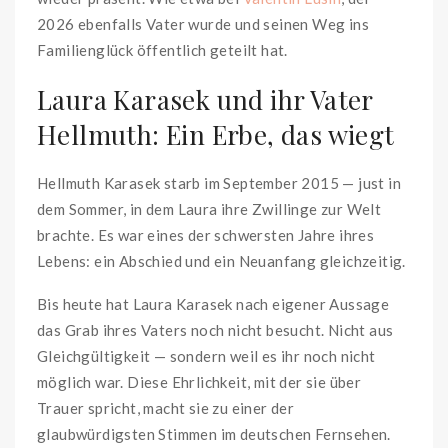
2026 ebenfalls Vater wurde und seinen Weg ins
Familienglück öffentlich geteilt hat.
Laura Karasek und ihr Vater
Hellmuth: Ein Erbe, das wiegt
Hellmuth Karasek starb im September 2015 — just in
dem Sommer, in dem Laura ihre Zwillinge zur Welt
brachte. Es war eines der schwersten Jahre ihres
Lebens: ein Abschied und ein Neuanfang gleichzeitig.
Bis heute hat Laura Karasek nach eigener Aussage
das Grab ihres Vaters noch nicht besucht. Nicht aus
Gleichgültigkeit — sondern weil es ihr noch nicht
möglich war. Diese Ehrlichkeit, mit der sie über
Trauer spricht, macht sie zu einer der
glaubwürdigsten Stimmen im deutschen Fernsehen.