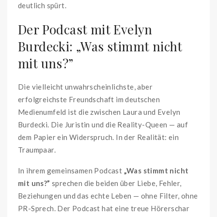
deutlich spürt.
Der Podcast mit Evelyn
Burdecki: „Was stimmt nicht
mit uns?”
Die vielleicht unwahrscheinlichste, aber
erfolgreichste Freundschaft im deutschen
Medienumfeld ist die zwischen Laura und Evelyn
Burdecki. Die Juristin und die Reality-Queen — auf
dem Papier ein Widerspruch. In der Realität: ein
Traumpaar.
In ihrem gemeinsamen Podcast
„Was stimmt nicht
mit uns?”
sprechen die beiden über Liebe, Fehler,
Beziehungen und das echte Leben — ohne Filter, ohne
PR-Sprech. Der Podcast hat eine treue Hörerschar