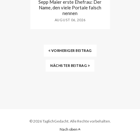
Sepp Maier erste Ehefrau: Der
Name, den viele Portale falsch
nennen
AUGUST 06, 2026
VORHERIGER BEITRAG
NÄCHSTER BEITRAG
© 2026 TaglichGedacht. Alle Rechte vorbehalten.
Nach oben