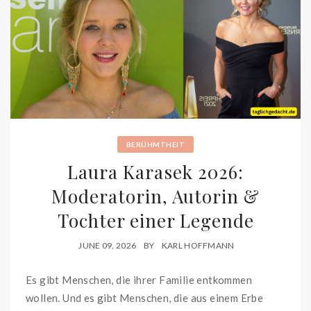
BERÜHMTHEIT
Laura Karasek 2026:
Moderatorin, Autorin &
Tochter einer Legende
JUNE 09, 2026
BY
KARL HOFFMANN
Es gibt Menschen, die ihrer Familie entkommen
wollen. Und es gibt Menschen, die aus einem Erbe