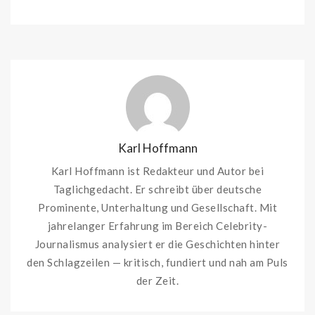
Karl Hoffmann
Karl Hoffmann ist Redakteur und Autor bei
Taglichgedacht. Er schreibt über deutsche
Prominente, Unterhaltung und Gesellschaft. Mit
jahrelanger Erfahrung im Bereich Celebrity-
Journalismus analysiert er die Geschichten hinter
den Schlagzeilen — kritisch, fundiert und nah am Puls
der Zeit.