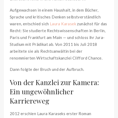
Aufgewachsen in einem Haushalt, in dem Bücher,
Sprache und kritisches Denken selbstverständlich
waren, entschied sich
Laura Karasek
zunächst für das
Recht: Sie studierte Rechtswissenschaften in Berlin,
Paris und Frankfurt am Main — und schloss ihr Jura-
Studium mit Prädikat ab. Von 2011 bis Juli 2018
arbeitete sie als Rechtsanwältin bei der
renommierten Wirtschaftskanzlei Clifford Chance.
Dann folgte der Bruch und der Aufbruch.
Von der Kanzlei zur Kamera:
Ein ungewöhnlicher
Karriereweg
2012 erschien Laura Karaseks erster Roman