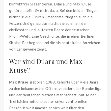
konfliktfrei präsentieren. Dilara und Max Kruse
gehören definitiv nicht dazu. Bei den beiden fliegen
nicht nur die Funken – manchmal fliegen auch die
Fetzen. Und genau das macht sie zu einem der
ehrlichsten und lautesten Paare der deutschen
Promi-Welt. Eine Geschichte, die in einer Berliner
Shisha-Bar begann und die bis heute keine Anzeichen
von Langeweile zeigt.
Wer sind Dilara und Max
Kruse?
Max Kruse
, geboren 1988, gehörte über viele Jahre
zu den bekanntesten Offensivspielern der Bundesliga
und der deutschen Nationalmannschaft. Mit seiner
Treffsicherheit und seiner unkonventionellen
Persönlichkeit machte er sich weit über den