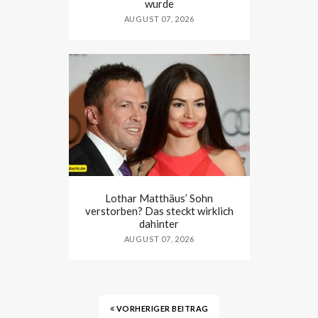
wurde
AUGUST 07, 2026
Lothar Matthäus’ Sohn
verstorben? Das steckt wirklich
dahinter
AUGUST 07, 2026
VORHERIGER BEITRAG