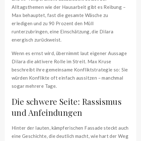
Alltagsthemen wie der Hausarbeit gibt es Reibung –
Max behauptet, fast die gesamte Wäsche zu
erledigen und zu 90 Prozent den Müll
runterzubringen, eine Einschätzung, die Dilara
energisch zurückweist.
Wenn es ernst wird, übernimmt laut eigener Aussage
Dilara die aktivere Rolle im Streit. Max Kruse
beschreibt ihre gemeinsame Konfliktstrategie so: Sie
würden Konflikte oft einfach aussitzen – manchmal
sogar mehrere Tage.
Die schwere Seite: Rassismus
und Anfeindungen
Hinter der lauten, kämpferischen Fassade steckt auch
eine Geschichte, die deutlich macht, wie hart der Weg