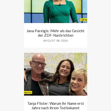
Jana Pareigis: Mehr als das Gesicht
der ZDF-Nachrichten
AUGUST 08, 2026
Tanja Flister: Warum ihr Name erst
Jahre nach ihrem Tod bekannt