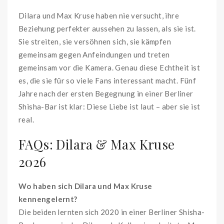
Dilara und Max Kruse haben nie versucht, ihre
Beziehung perfekter aussehen zu lassen, als sie ist.
Sie streiten, sie versöhnen sich, sie kämpfen
gemeinsam gegen Anfeindungen und treten
gemeinsam vor die Kamera. Genau diese Echtheit ist
es, die sie für so viele Fans interessant macht. Fünf
Jahre nach der ersten Begegnung in einer Berliner
Shisha-Bar ist klar: Diese Liebe ist laut – aber sie ist
real.
FAQs: Dilara & Max Kruse
2026
Wo haben sich Dilara und Max Kruse
kennengelernt?
Die beiden lernten sich 2020 in einer Berliner Shisha-