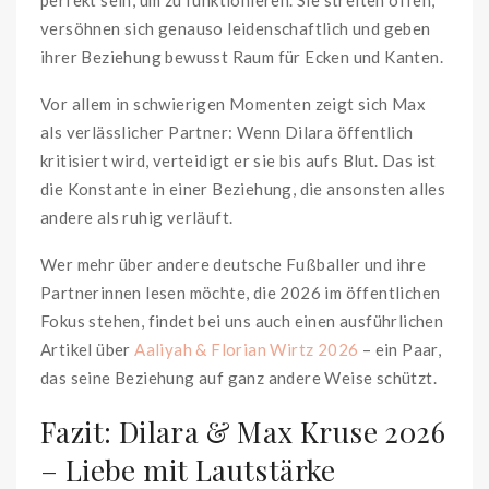
versöhnen sich genauso leidenschaftlich und geben
ihrer Beziehung bewusst Raum für Ecken und Kanten.
Vor allem in schwierigen Momenten zeigt sich Max
als verlässlicher Partner: Wenn Dilara öffentlich
kritisiert wird, verteidigt er sie bis aufs Blut. Das ist
die Konstante in einer Beziehung, die ansonsten alles
andere als ruhig verläuft.
Wer mehr über andere deutsche Fußballer und ihre
Partnerinnen lesen möchte, die 2026 im öffentlichen
Fokus stehen, findet bei uns auch einen ausführlichen
Artikel über
Aaliyah & Florian Wirtz 2026
– ein Paar,
das seine Beziehung auf ganz andere Weise schützt.
Fazit: Dilara & Max Kruse 2026
– Liebe mit Lautstärke