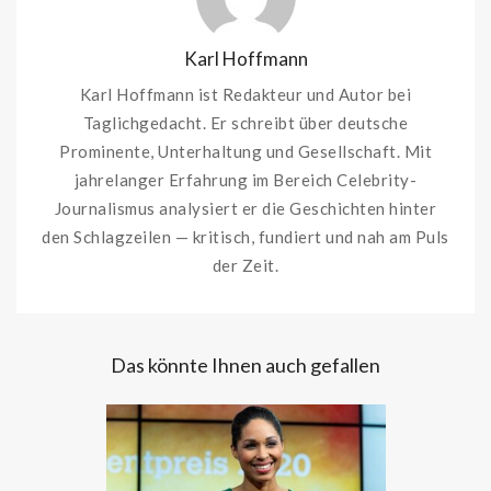
Karl Hoffmann
Karl Hoffmann ist Redakteur und Autor bei
Taglichgedacht. Er schreibt über deutsche
Prominente, Unterhaltung und Gesellschaft. Mit
jahrelanger Erfahrung im Bereich Celebrity-
Journalismus analysiert er die Geschichten hinter
den Schlagzeilen — kritisch, fundiert und nah am Puls
der Zeit.
Das könnte Ihnen auch gefallen