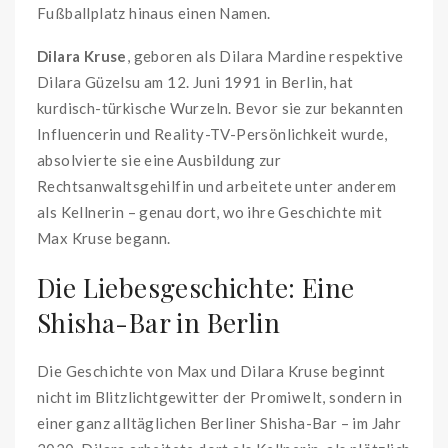
Fußballplatz hinaus einen Namen.
Dilara Kruse
, geboren als Dilara Mardine respektive
Dilara Güzelsu am 12. Juni 1991 in Berlin, hat
kurdisch-türkische Wurzeln. Bevor sie zur bekannten
Influencerin und Reality-TV-Persönlichkeit wurde,
absolvierte sie eine Ausbildung zur
Rechtsanwaltsgehilfin und arbeitete unter anderem
als Kellnerin – genau dort, wo ihre Geschichte mit
Max Kruse begann.
Die Liebesgeschichte: Eine
Shisha-Bar in Berlin
Die Geschichte von Max und Dilara Kruse beginnt
nicht im Blitzlichtgewitter der Promiwelt, sondern in
einer ganz alltäglichen Berliner Shisha-Bar – im Jahr