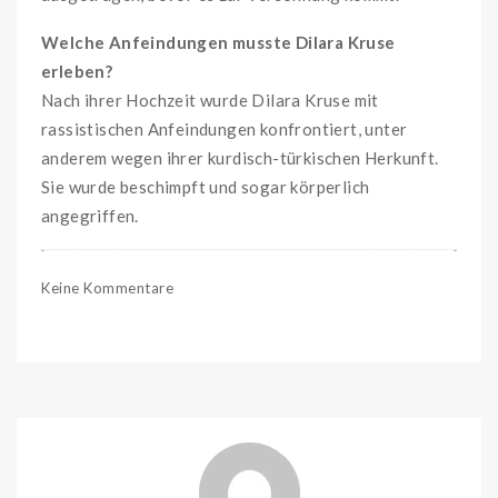
Welche Anfeindungen musste Dilara Kruse
erleben?
Nach ihrer Hochzeit wurde Dilara Kruse mit
rassistischen Anfeindungen konfrontiert, unter
anderem wegen ihrer kurdisch-türkischen Herkunft.
Sie wurde beschimpft und sogar körperlich
angegriffen.
Keine Kommentare