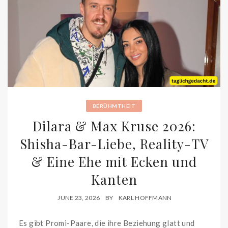
BERÜHMTHEIT
Dilara & Max Kruse 2026:
Shisha-Bar-Liebe, Reality-TV
& Eine Ehe mit Ecken und
Kanten
JUNE 23, 2026
BY
KARL HOFFMANN
Es gibt Promi-Paare, die ihre Beziehung glatt und