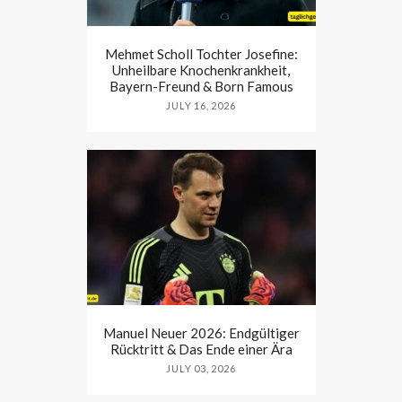
Mehmet Scholl Tochter Josefine:
Unheilbare Knochenkrankheit,
Bayern-Freund & Born Famous
JULY 16, 2026
Manuel Neuer 2026: Endgültiger
Rücktritt & Das Ende einer Ära
JULY 03, 2026