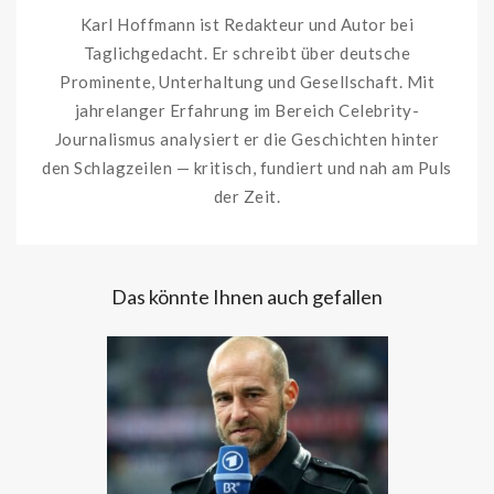
Karl Hoffmann ist Redakteur und Autor bei
Taglichgedacht. Er schreibt über deutsche
Prominente, Unterhaltung und Gesellschaft. Mit
jahrelanger Erfahrung im Bereich Celebrity-
Journalismus analysiert er die Geschichten hinter
den Schlagzeilen — kritisch, fundiert und nah am Puls
der Zeit.
Das könnte Ihnen auch gefallen