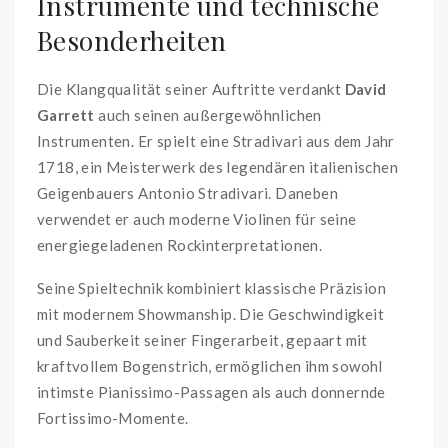
Instrumente und technische
Besonderheiten
Die Klangqualität seiner Auftritte verdankt
David
Garrett
auch seinen außergewöhnlichen
Instrumenten. Er spielt eine Stradivari aus dem Jahr
1718, ein Meisterwerk des legendären italienischen
Geigenbauers Antonio Stradivari. Daneben
verwendet er auch moderne Violinen für seine
energiegeladenen Rockinterpretationen.
Seine Spieltechnik kombiniert klassische Präzision
mit modernem Showmanship. Die Geschwindigkeit
und Sauberkeit seiner Fingerarbeit, gepaart mit
kraftvollem Bogenstrich, ermöglichen ihm sowohl
intimste Pianissimo-Passagen als auch donnernde
Fortissimo-Momente.