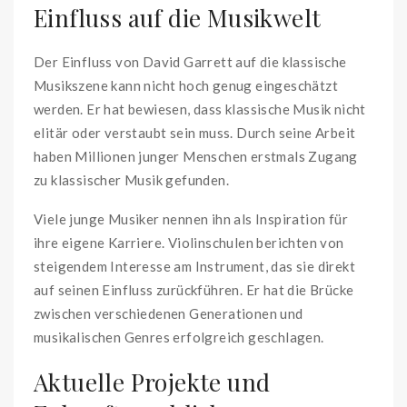
Einfluss auf die Musikwelt
Der Einfluss von David Garrett auf die klassische
Musikszene kann nicht hoch genug eingeschätzt
werden. Er hat bewiesen, dass klassische Musik nicht
elitär oder verstaubt sein muss. Durch seine Arbeit
haben Millionen junger Menschen erstmals Zugang
zu klassischer Musik gefunden.
Viele junge Musiker nennen ihn als Inspiration für
ihre eigene Karriere. Violinschulen berichten von
steigendem Interesse am Instrument, das sie direkt
auf seinen Einfluss zurückführen. Er hat die Brücke
zwischen verschiedenen Generationen und
musikalischen Genres erfolgreich geschlagen.
Aktuelle Projekte und