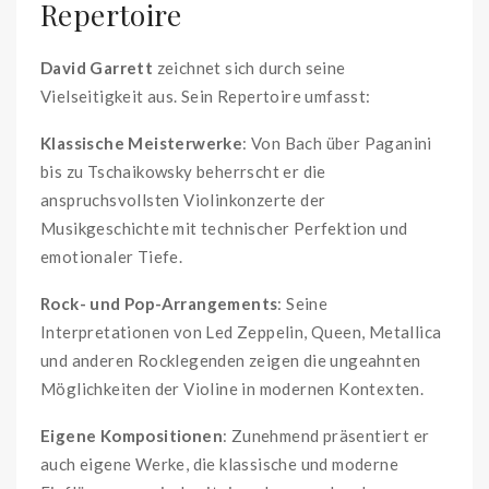
Repertoire
David Garrett
zeichnet sich durch seine
Vielseitigkeit aus. Sein Repertoire umfasst:
Klassische Meisterwerke
: Von Bach über Paganini
bis zu Tschaikowsky beherrscht er die
anspruchsvollsten Violinkonzerte der
Musikgeschichte mit technischer Perfektion und
emotionaler Tiefe.
Rock- und Pop-Arrangements
: Seine
Interpretationen von Led Zeppelin, Queen, Metallica
und anderen Rocklegenden zeigen die ungeahnten
Möglichkeiten der Violine in modernen Kontexten.
Eigene Kompositionen
: Zunehmend präsentiert er
auch eigene Werke, die klassische und moderne