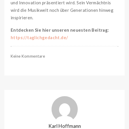
und Innovation präsentiert wird. Sein Vermächtnis
wird die Musikwelt noch über Generationen hinweg
inspirieren.
Entdecken Sie hier unseren neuesten Beitrag:
https://taglichgedacht.de/
Keine Kommentare
Karl Hoffmann