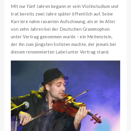
Mit nur fünf Jahren begann er sein Violinstudium und
trat bereits zwei Jahre später öffentlich auf. Seine
Karriere nahm rasanten Aufschwung, als er im Alter
von zehn Jahren bei der Deutschen Grammophon
unter Vertrag genommen wurde – ein Meilenstein,
der ihn zum jüngsten Solisten machte, der jemals bei
diesem renommierten Label unter Vertrag stand.