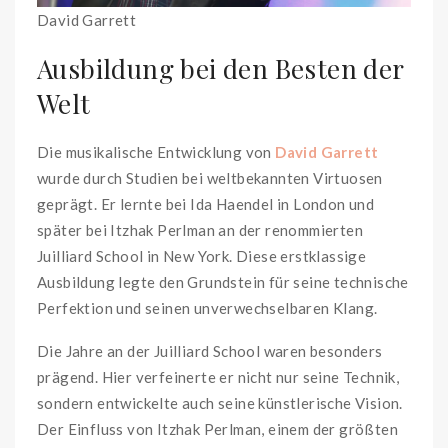
David Garrett
Ausbildung bei den Besten der
Welt
Die musikalische Entwicklung von
David Garrett
wurde durch Studien bei weltbekannten Virtuosen
geprägt. Er lernte bei Ida Haendel in London und
später bei Itzhak Perlman an der renommierten
Juilliard School in New York. Diese erstklassige
Ausbildung legte den Grundstein für seine technische
Perfektion und seinen unverwechselbaren Klang.
Die Jahre an der Juilliard School waren besonders
prägend. Hier verfeinerte er nicht nur seine Technik,
sondern entwickelte auch seine künstlerische Vision.
Der Einfluss von Itzhak Perlman, einem der größten