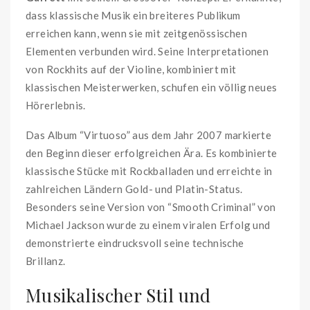
dass klassische Musik ein breiteres Publikum
erreichen kann, wenn sie mit zeitgenössischen
Elementen verbunden wird. Seine Interpretationen
von Rockhits auf der Violine, kombiniert mit
klassischen Meisterwerken, schufen ein völlig neues
Hörerlebnis.
Das Album “Virtuoso” aus dem Jahr 2007 markierte
den Beginn dieser erfolgreichen Ära. Es kombinierte
klassische Stücke mit Rockballaden und erreichte in
zahlreichen Ländern Gold- und Platin-Status.
Besonders seine Version von “Smooth Criminal” von
Michael Jackson wurde zu einem viralen Erfolg und
demonstrierte eindrucksvoll seine technische
Brillanz.
Musikalischer Stil und