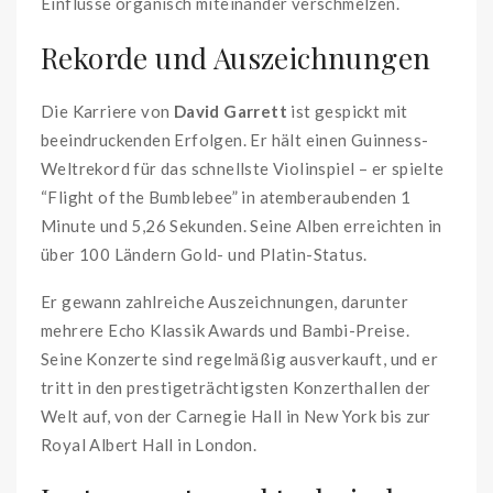
Einflüsse organisch miteinander verschmelzen.
Rekorde und Auszeichnungen
Die Karriere von
David Garrett
ist gespickt mit
beeindruckenden Erfolgen. Er hält einen Guinness-
Weltrekord für das schnellste Violinspiel – er spielte
“Flight of the Bumblebee” in atemberaubenden 1
Minute und 5,26 Sekunden. Seine Alben erreichten in
über 100 Ländern Gold- und Platin-Status.
Er gewann zahlreiche Auszeichnungen, darunter
mehrere Echo Klassik Awards und Bambi-Preise.
Seine Konzerte sind regelmäßig ausverkauft, und er
tritt in den prestigeträchtigsten Konzerthallen der
Welt auf, von der Carnegie Hall in New York bis zur
Royal Albert Hall in London.