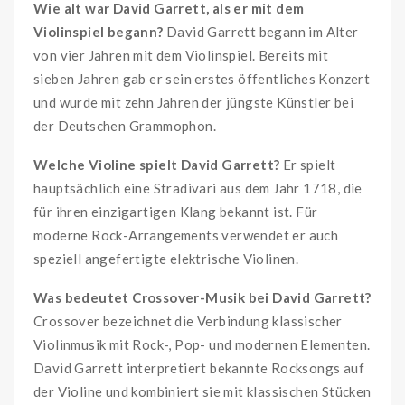
Wie alt war David Garrett, als er mit dem
Violinspiel begann?
David Garrett begann im Alter
von vier Jahren mit dem Violinspiel. Bereits mit
sieben Jahren gab er sein erstes öffentliches Konzert
und wurde mit zehn Jahren der jüngste Künstler bei
der Deutschen Grammophon.
Welche Violine spielt David Garrett?
Er spielt
hauptsächlich eine Stradivari aus dem Jahr 1718, die
für ihren einzigartigen Klang bekannt ist. Für
moderne Rock-Arrangements verwendet er auch
speziell angefertigte elektrische Violinen.
Was bedeutet Crossover-Musik bei David Garrett?
Crossover bezeichnet die Verbindung klassischer
Violinmusik mit Rock-, Pop- und modernen Elementen.
David Garrett interpretiert bekannte Rocksongs auf
der Violine und kombiniert sie mit klassischen Stücken