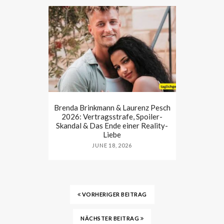
Brenda Brinkmann & Laurenz Pesch
2026: Vertragsstrafe, Spoiler-
Skandal & Das Ende einer Reality-
Liebe
JUNE 18, 2026
VORHERIGER BEITRAG
NÄCHSTER BEITRAG