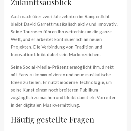
Zukunftsausblick
Auch nach über zwei Jahrzehnten im Rampenlicht
bleibt David Garrett musikalisch aktiv und innovativ.
Seine Tourneen führen ihn weiterhin um die ganze
Welt, und er arbeitet kontinuierlich an neuen
Projekten. Die Verbindung von Tradition und
Innovation bleibt dabei sein Markenzeichen.
Seine Social-Media-Präsenz ermöglicht ihm, direkt
mit Fans zu kommunizieren und neue musikalische
Ideen zu teilen. Er nutzt moderne Technologie, um
seine Kunst einem noch breiteren Publikum
zugänglich zu machen und bleibt damit ein Vorreiter
in der digitalen Musikvermittlung.
Häufig gestellte Fragen