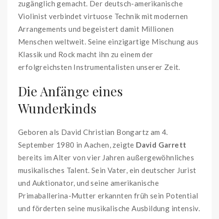
zugänglich gemacht. Der deutsch-amerikanische
Violinist verbindet virtuose Technik mit modernen
Arrangements und begeistert damit Millionen
Menschen weltweit. Seine einzigartige Mischung aus
Klassik und Rock macht ihn zu einem der
erfolgreichsten Instrumentalisten unserer Zeit.
Die Anfänge eines
Wunderkinds
Geboren als David Christian Bongartz am 4.
September 1980 in Aachen, zeigte
David Garrett
bereits im Alter von vier Jahren außergewöhnliches
musikalisches Talent. Sein Vater, ein deutscher Jurist
und Auktionator, und seine amerikanische
Primaballerina-Mutter erkannten früh sein Potential
und förderten seine musikalische Ausbildung intensiv.