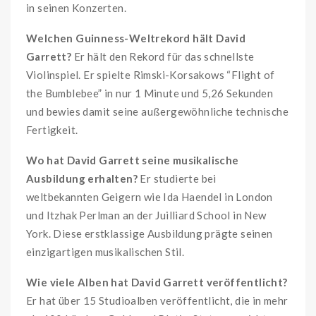
in seinen Konzerten.
Welchen Guinness-Weltrekord hält David
Garrett?
Er hält den Rekord für das schnellste
Violinspiel. Er spielte Rimski-Korsakows “Flight of
the Bumblebee” in nur 1 Minute und 5,26 Sekunden
und bewies damit seine außergewöhnliche technische
Fertigkeit.
Wo hat David Garrett seine musikalische
Ausbildung erhalten?
Er studierte bei
weltbekannten Geigern wie Ida Haendel in London
und Itzhak Perlman an der Juilliard School in New
York. Diese erstklassige Ausbildung prägte seinen
einzigartigen musikalischen Stil.
Wie viele Alben hat David Garrett veröffentlicht?
Er hat über 15 Studioalben veröffentlicht, die in mehr