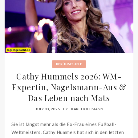
BERÜHMTHEIT
Cathy Hummels 2026: WM-
Expertin, Nagelsmann-Aus &
Das Leben nach Mats
JULY 03, 2026
BY
KARL HOFFMANN
Sie ist längst mehr als die Ex-Frau eines Fußball-
Weltmeisters. Cathy Hummels hat sich in den letzten