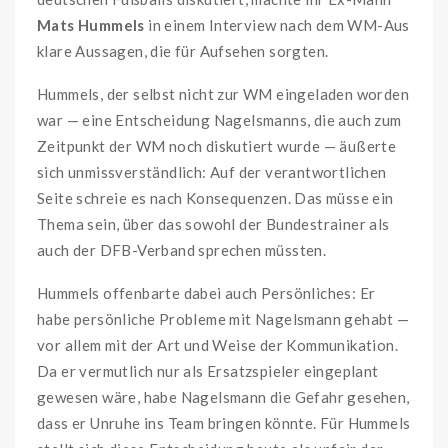
Mats Hummels
in einem Interview nach dem WM-Aus
klare Aussagen, die für Aufsehen sorgten.
Hummels, der selbst nicht zur WM eingeladen worden
war — eine Entscheidung Nagelsmanns, die auch zum
Zeitpunkt der WM noch diskutiert wurde — äußerte
sich unmissverständlich: Auf der verantwortlichen
Seite schreie es nach Konsequenzen. Das müsse ein
Thema sein, über das sowohl der Bundestrainer als
auch der DFB-Verband sprechen müssten.
Hummels offenbarte dabei auch Persönliches: Er
habe persönliche Probleme mit Nagelsmann gehabt —
vor allem mit der Art und Weise der Kommunikation.
Da er vermutlich nur als Ersatzspieler eingeplant
gewesen wäre, habe Nagelsmann die Gefahr gesehen,
dass er Unruhe ins Team bringen könnte. Für Hummels