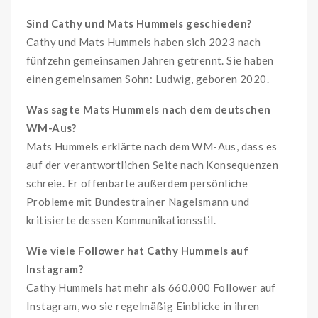
Sind Cathy und Mats Hummels geschieden?
Cathy und Mats Hummels haben sich 2023 nach
fünfzehn gemeinsamen Jahren getrennt. Sie haben
einen gemeinsamen Sohn: Ludwig, geboren 2020.
Was sagte Mats Hummels nach dem deutschen
WM-Aus?
Mats Hummels erklärte nach dem WM-Aus, dass es
auf der verantwortlichen Seite nach Konsequenzen
schreie. Er offenbarte außerdem persönliche
Probleme mit Bundestrainer Nagelsmann und
kritisierte dessen Kommunikationsstil.
Wie viele Follower hat Cathy Hummels auf
Instagram?
Cathy Hummels hat mehr als 660.000 Follower auf
Instagram, wo sie regelmäßig Einblicke in ihren