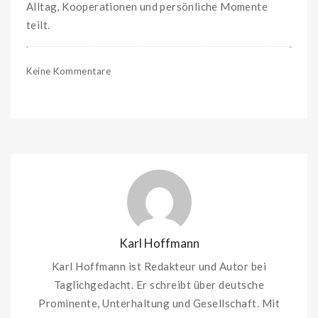
Alltag, Kooperationen und persönliche Momente
teilt.
Keine Kommentare
Karl Hoffmann
Karl Hoffmann ist Redakteur und Autor bei
Taglichgedacht. Er schreibt über deutsche
Prominente, Unterhaltung und Gesellschaft. Mit