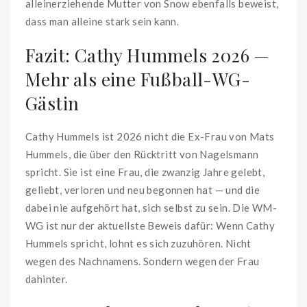
alleinerziehende Mutter von Snow ebenfalls beweist,
dass man alleine stark sein kann.
Fazit: Cathy Hummels 2026 —
Mehr als eine Fußball-WG-
Gästin
Cathy Hummels ist 2026 nicht die Ex-Frau von Mats
Hummels, die über den Rücktritt von Nagelsmann
spricht. Sie ist eine Frau, die zwanzig Jahre gelebt,
geliebt, verloren und neu begonnen hat — und die
dabei nie aufgehört hat, sich selbst zu sein. Die WM-
WG ist nur der aktuellste Beweis dafür: Wenn Cathy
Hummels spricht, lohnt es sich zuzuhören. Nicht
wegen des Nachnamens. Sondern wegen der Frau
dahinter.