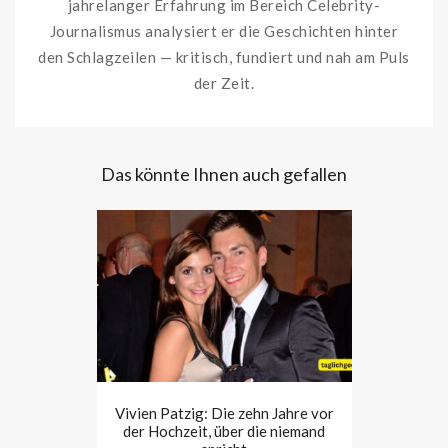
jahrelanger Erfahrung im Bereich Celebrity-
Journalismus analysiert er die Geschichten hinter
den Schlagzeilen — kritisch, fundiert und nah am Puls
der Zeit.
Das könnte Ihnen auch gefallen
Vivien Patzig: Die zehn Jahre vor
der Hochzeit, über die niemand