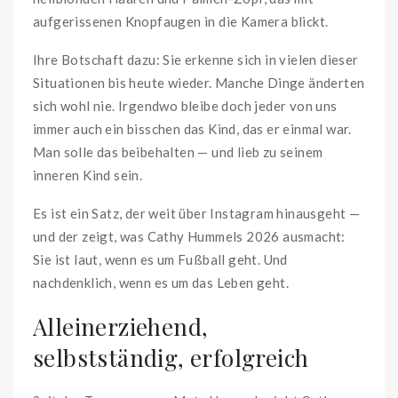
aufgerissenen Knopfaugen in die Kamera blickt.
Ihre Botschaft dazu: Sie erkenne sich in vielen dieser
Situationen bis heute wieder. Manche Dinge änderten
sich wohl nie. Irgendwo bleibe doch jeder von uns
immer auch ein bisschen das Kind, das er einmal war.
Man solle das beibehalten — und lieb zu seinem
inneren Kind sein.
Es ist ein Satz, der weit über Instagram hinausgeht —
und der zeigt, was Cathy Hummels 2026 ausmacht:
Sie ist laut, wenn es um Fußball geht. Und
nachdenklich, wenn es um das Leben geht.
Alleinerziehend,
selbstständig, erfolgreich