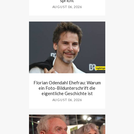
spricht
AUGUST 06, 2026
Florian Odendahl Ehefrau: Warum
ein Foto-Bildunterschrift die
eigentliche Geschichte ist
AUGUST 06, 2026