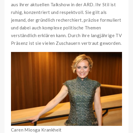
aus ihrer aktuellen Talkshow in der ARD. Ihr Stil ist
ruhig, konzentriert und respektvoll. Sie gilt als
jemand, der gründlich recherchiert, präzise formuliert
und dabei auch komplexe politische Themen
verständlich erklären kann. Durch ihre langjährige TV
Präsenz ist sie vielen Zuschauern vertraut geworden.
Caren Miosga Krankheit