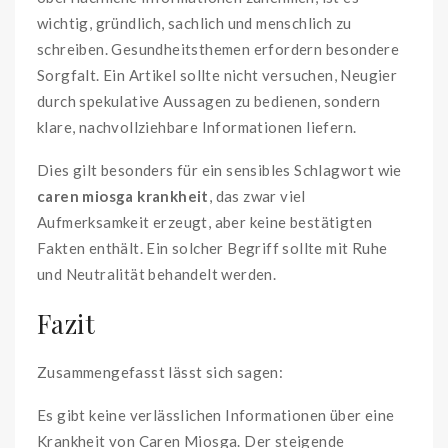
wichtig, gründlich, sachlich und menschlich zu
schreiben. Gesundheitsthemen erfordern besondere
Sorgfalt. Ein Artikel sollte nicht versuchen, Neugier
durch spekulative Aussagen zu bedienen, sondern
klare, nachvollziehbare Informationen liefern.
Dies gilt besonders für ein sensibles Schlagwort wie
caren miosga krankheit
, das zwar viel
Aufmerksamkeit erzeugt, aber keine bestätigten
Fakten enthält. Ein solcher Begriff sollte mit Ruhe
und Neutralität behandelt werden.
Fazit
Zusammengefasst lässt sich sagen:
Es gibt keine verlässlichen Informationen über eine
Krankheit von Caren Miosga. Der steigende