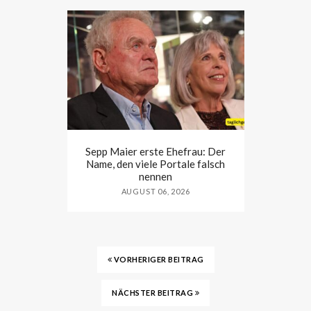
Sepp Maier erste Ehefrau: Der
Name, den viele Portale falsch
nennen
AUGUST 06, 2026
VORHERIGER BEITRAG
NÄCHSTER BEITRAG