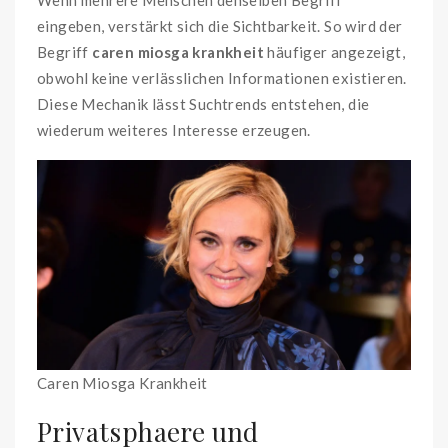
eingeben, verstärkt sich die Sichtbarkeit. So wird der
Begriff
caren miosga krankheit
häufiger angezeigt,
obwohl keine verlässlichen Informationen existieren.
Diese Mechanik lässt Suchtrends entstehen, die
wiederum weiteres Interesse erzeugen.
Caren Miosga Krankheit
Privatsphaere und