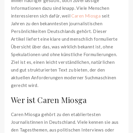
immer häufiger gesucht, doch zuverlässige
Informationen dazu sind knapp. Viele Menschen
interessieren sich dafür, weil
Caren Miosga
seit
Jahren zu den bekanntesten journalistischen
Persönlichkeiten Deutschlands gehört. Dieser
Artikel liefert eine klare und menschlich formulierte
Übersicht über das, was wirklich bekannt ist, ohne
Spekulationen und ohne künstliche Formulierungen.
Ziel ist es, einen leicht verständlichen, natürlichen
und gut strukturierten Text zu bieten, der den
aktuellen Anforderungen moderner Suchmaschinen
gerecht wird.
Wer ist Caren Miosga
Caren Miosga gehört zu den etabliertesten
Journalistinnen in Deutschland. Viele kennen sie aus
den Tagesthemen, aus politischen Interviews oder