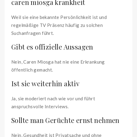
caren miosga krankheit
Weil sie eine bekannte Persönlichkeit ist und
regelmäßige TV Präsenz häufig zu solchen
Suchanfragen führt.
Gibt es offizielle Aussagen
Nein, Caren Miosga hat nie eine Erkrankung
öffentlich gemacht.
Ist sie weiterhin aktiv
Ja, sie moderiert nach wie vor und führt
anspruchsvolle Interviews.
Sollte man Gerüchte ernst nehmen
Nein, Gesundheit ist Privatsache und ohne