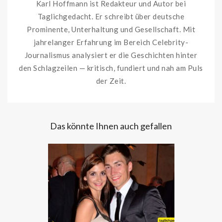
Karl Hoffmann ist Redakteur und Autor bei
Taglichgedacht. Er schreibt über deutsche
Prominente, Unterhaltung und Gesellschaft. Mit
jahrelanger Erfahrung im Bereich Celebrity-
Journalismus analysiert er die Geschichten hinter
den Schlagzeilen — kritisch, fundiert und nah am Puls
der Zeit.
Das könnte Ihnen auch gefallen