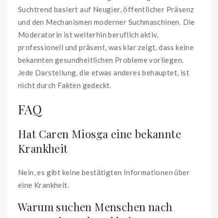
Suchtrend basiert auf Neugier, öffentlicher Präsenz
und den Mechanismen moderner Suchmaschinen. Die
Moderatorin ist weiterhin beruflich aktiv,
professionell und präsent, was klar zeigt, dass keine
bekannten gesundheitlichen Probleme vorliegen.
Jede Darstellung, die etwas anderes behauptet, ist
nicht durch Fakten gedeckt.
FAQ
Hat Caren Miosga eine bekannte
Krankheit
Nein, es gibt keine bestätigten Informationen über
eine Krankheit.
Warum suchen Menschen nach