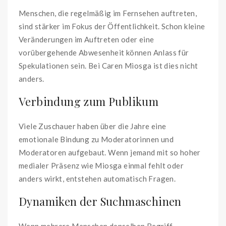
Menschen, die regelmäßig im Fernsehen auftreten,
sind stärker im Fokus der Öffentlichkeit. Schon kleine
Veränderungen im Auftreten oder eine
vorübergehende Abwesenheit können Anlass für
Spekulationen sein. Bei Caren Miosga ist dies nicht
anders.
Verbindung zum Publikum
Viele Zuschauer haben über die Jahre eine
emotionale Bindung zu Moderatorinnen und
Moderatoren aufgebaut. Wenn jemand mit so hoher
medialer Präsenz wie Miosga einmal fehlt oder
anders wirkt, entstehen automatisch Fragen.
Dynamiken der Suchmaschinen
Wenn mehrere Menschen denselben Begriff