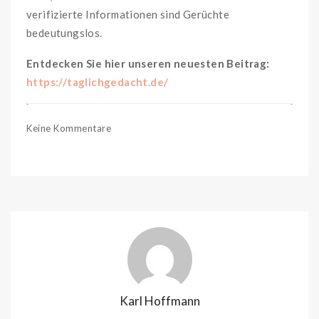
verifizierte Informationen sind Gerüchte
bedeutungslos.
Entdecken Sie hier unseren neuesten Beitrag:
https://taglichgedacht.de/
Keine Kommentare
Karl Hoffmann