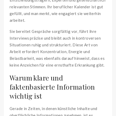
Entscheidungsträgern, Experten und gesellschaftlich
relevanten Stimmen. Ihr beruflicher Kalender ist gut
gefüllt, und man merkt, wie engagiert sie weiterhin
arbeitet.
Sie bereitet Gespräche sorgfältig vor, führt ihre
Interviews präzise und bleibt auch in kontroversen
Situationen ruhig und strukturiert. Diese Art von
Arbeit erfordert Konzentration, Energie und
Belastbarkeit, was ebenfalls darauf hinweist, dass es
keine Anzeichen für eine ernsthafte Erkrankung gibt.
Warum klare und
faktenbasierte Information
wichtig ist
Gerade in Zeiten, in denen künstliche Inhalte und
oberflächliche Informationen zunehmen, ist es