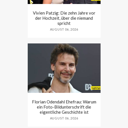
Vivien Patzig: Die zehn Jahre vor
der Hochzeit, über die niemand
spricht
AUGUST 06, 2026
Florian Odendahl Ehefrau: Warum
ein Foto-Bildunterschrift die
eigentliche Geschichte ist
AUGUST 06, 2026