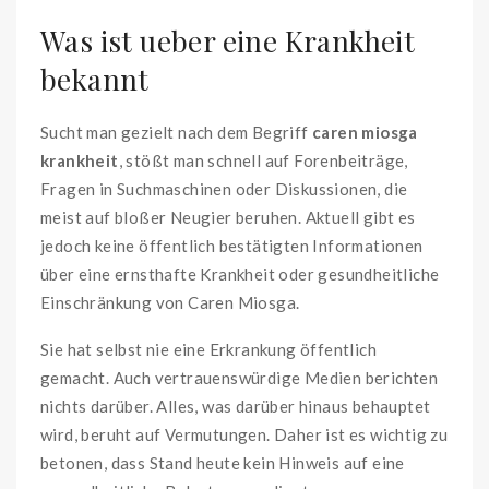
Was ist ueber eine Krankheit
bekannt
Sucht man gezielt nach dem Begriff
caren miosga
krankheit
, stößt man schnell auf Forenbeiträge,
Fragen in Suchmaschinen oder Diskussionen, die
meist auf bloßer Neugier beruhen. Aktuell gibt es
jedoch keine öffentlich bestätigten Informationen
über eine ernsthafte Krankheit oder gesundheitliche
Einschränkung von Caren Miosga.
Sie hat selbst nie eine Erkrankung öffentlich
gemacht. Auch vertrauenswürdige Medien berichten
nichts darüber. Alles, was darüber hinaus behauptet
wird, beruht auf Vermutungen. Daher ist es wichtig zu
betonen, dass Stand heute kein Hinweis auf eine