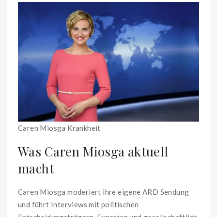
Caren Miosga Krankheit
Was Caren Miosga aktuell
macht
Caren Miosga moderiert ihre eigene ARD Sendung
und führt Interviews mit politischen