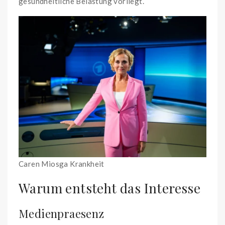
gesundheitliche Belastung vorliegt.
Caren Miosga Krankheit
Warum entsteht das Interesse
Medienpraesenz