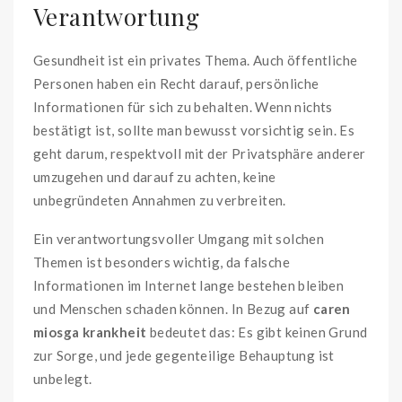
Verantwortung
Gesundheit ist ein privates Thema. Auch öffentliche
Personen haben ein Recht darauf, persönliche
Informationen für sich zu behalten. Wenn nichts
bestätigt ist, sollte man bewusst vorsichtig sein. Es
geht darum, respektvoll mit der Privatsphäre anderer
umzugehen und darauf zu achten, keine
unbegründeten Annahmen zu verbreiten.
Ein verantwortungsvoller Umgang mit solchen
Themen ist besonders wichtig, da falsche
Informationen im Internet lange bestehen bleiben
und Menschen schaden können. In Bezug auf
caren
miosga krankheit
bedeutet das: Es gibt keinen Grund
zur Sorge, und jede gegenteilige Behauptung ist
unbelegt.