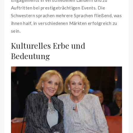
Auftritten bei prestigeträchtigen Events. Die
Schwestern sprachen mehrere Sprachen fließend, was
ihnen half, in verschiedenen Märkten erfolgreich zu
sein.
Kulturelles Erbe und
Bedeutung