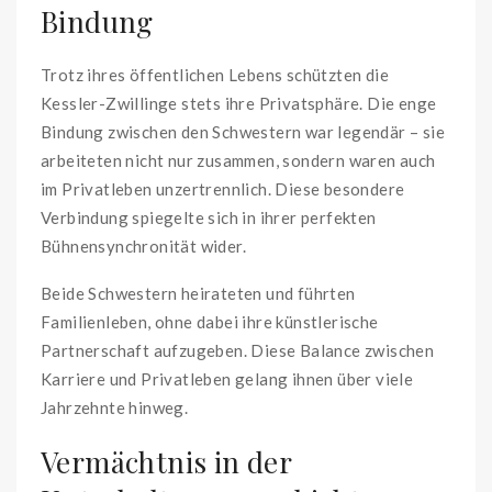
Bindung
Trotz ihres öffentlichen Lebens schützten die
Kessler-Zwillinge stets ihre Privatsphäre. Die enge
Bindung zwischen den Schwestern war legendär – sie
arbeiteten nicht nur zusammen, sondern waren auch
im Privatleben unzertrennlich. Diese besondere
Verbindung spiegelte sich in ihrer perfekten
Bühnensynchronität wider.
Beide Schwestern heirateten und führten
Familienleben, ohne dabei ihre künstlerische
Partnerschaft aufzugeben. Diese Balance zwischen
Karriere und Privatleben gelang ihnen über viele
Jahrzehnte hinweg.
Vermächtnis in der