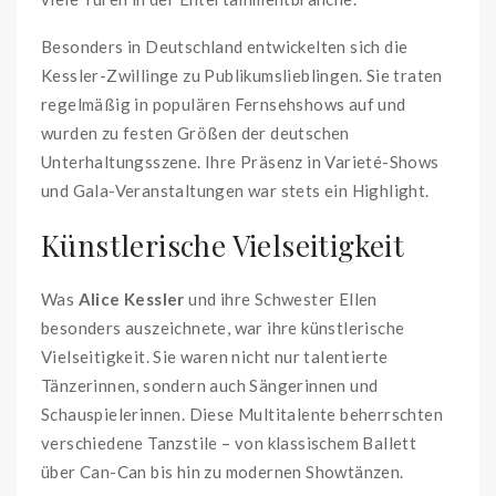
Besonders in Deutschland entwickelten sich die
Kessler-Zwillinge zu Publikumslieblingen. Sie traten
regelmäßig in populären Fernsehshows auf und
wurden zu festen Größen der deutschen
Unterhaltungsszene. Ihre Präsenz in Varieté-Shows
und Gala-Veranstaltungen war stets ein Highlight.
Künstlerische Vielseitigkeit
Was
Alice Kessler
und ihre Schwester Ellen
besonders auszeichnete, war ihre künstlerische
Vielseitigkeit. Sie waren nicht nur talentierte
Tänzerinnen, sondern auch Sängerinnen und
Schauspielerinnen. Diese Multitalente beherrschten
verschiedene Tanzstile – von klassischem Ballett
über Can-Can bis hin zu modernen Showtänzen.