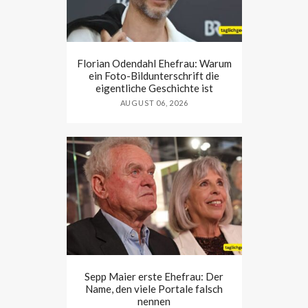
Florian Odendahl Ehefrau: Warum
ein Foto-Bildunterschrift die
eigentliche Geschichte ist
AUGUST 06, 2026
Sepp Maier erste Ehefrau: Der
Name, den viele Portale falsch
nennen