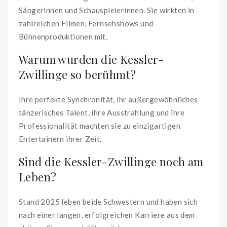
Sängerinnen und Schauspielerinnen. Sie wirkten in
zahlreichen Filmen, Fernsehshows und
Bühnenproduktionen mit.
Warum wurden die Kessler-
Zwillinge so berühmt?
Ihre perfekte Synchronität, ihr außergewöhnliches
tänzerisches Talent, ihre Ausstrahlung und ihre
Professionalität machten sie zu einzigartigen
Entertainern ihrer Zeit.
Sind die Kessler-Zwillinge noch am
Leben?
Stand 2025 leben beide Schwestern und haben sich
nach einer langen, erfolgreichen Karriere aus dem