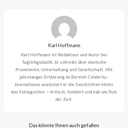
Karl Hoffmann
Karl Hoffmann ist Redakteur und Autor bei
Taglichgedacht. Er schreibt über deutsche
Prominente, Unterhaltung und Gesellschaft. Mit
jahrelanger Erfahrung im Bereich Celebrity-
Journalismus analysiert er die Geschichten hinter
den Schlagzeilen — kritisch, fundiert und nah am Puls
der Zeit.
Das könnte Ihnen auch gefallen