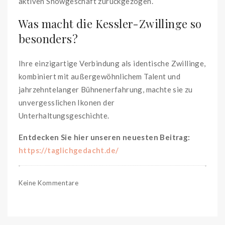
aktiven Showgeschäft zurückgezogen.
Was macht die Kessler-Zwillinge so
besonders?
Ihre einzigartige Verbindung als identische Zwillinge,
kombiniert mit außergewöhnlichem Talent und
jahrzehntelanger Bühnenerfahrung, machte sie zu
unvergesslichen Ikonen der
Unterhaltungsgeschichte.
Entdecken Sie hier unseren neuesten Beitrag:
https://taglichgedacht.de/
Keine Kommentare