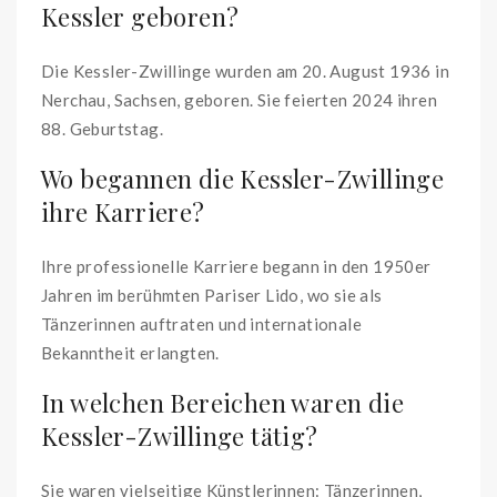
Kessler geboren?
Die Kessler-Zwillinge wurden am 20. August 1936 in
Nerchau, Sachsen, geboren. Sie feierten 2024 ihren
88. Geburtstag.
Wo begannen die Kessler-Zwillinge
ihre Karriere?
Ihre professionelle Karriere begann in den 1950er
Jahren im berühmten Pariser Lido, wo sie als
Tänzerinnen auftraten und internationale
Bekanntheit erlangten.
In welchen Bereichen waren die
Kessler-Zwillinge tätig?
Sie waren vielseitige Künstlerinnen: Tänzerinnen,