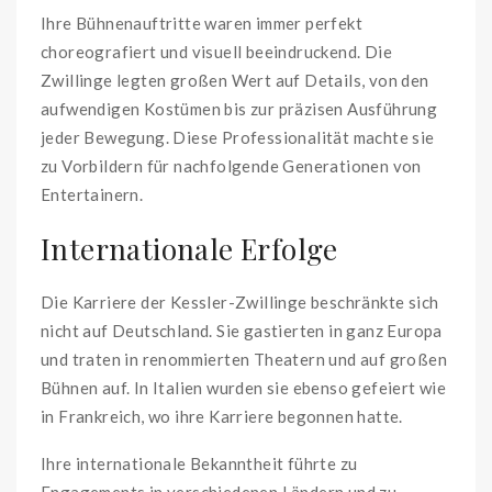
Ihre Bühnenauftritte waren immer perfekt
choreografiert und visuell beeindruckend. Die
Zwillinge legten großen Wert auf Details, von den
aufwendigen Kostümen bis zur präzisen Ausführung
jeder Bewegung. Diese Professionalität machte sie
zu Vorbildern für nachfolgende Generationen von
Entertainern.
Internationale Erfolge
Die Karriere der Kessler-Zwillinge beschränkte sich
nicht auf Deutschland. Sie gastierten in ganz Europa
und traten in renommierten Theatern und auf großen
Bühnen auf. In Italien wurden sie ebenso gefeiert wie
in Frankreich, wo ihre Karriere begonnen hatte.
Ihre internationale Bekanntheit führte zu
Engagements in verschiedenen Ländern und zu