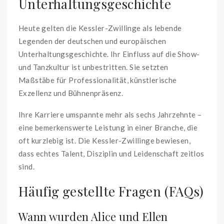
Unterhaltungsgeschichte
Heute gelten die Kessler-Zwillinge als lebende
Legenden der deutschen und europäischen
Unterhaltungsgeschichte. Ihr Einfluss auf die Show-
und Tanzkultur ist unbestritten. Sie setzten
Maßstäbe für Professionalität, künstlerische
Exzellenz und Bühnenpräsenz.
Ihre Karriere umspannte mehr als sechs Jahrzehnte –
eine bemerkenswerte Leistung in einer Branche, die
oft kurzlebig ist. Die Kessler-Zwillinge bewiesen,
dass echtes Talent, Disziplin und Leidenschaft zeitlos
sind.
Häufig gestellte Fragen (FAQs)
Wann wurden Alice und Ellen