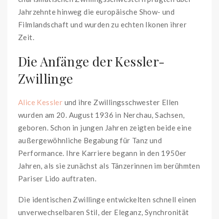
Jahrzehnte hinweg die europäische Show- und
Filmlandschaft und wurden zu echten Ikonen ihrer
Zeit.
Die Anfänge der Kessler-
Zwillinge
Alice Kessler
und ihre Zwillingsschwester Ellen
wurden am 20. August 1936 in Nerchau, Sachsen,
geboren. Schon in jungen Jahren zeigten beide eine
außergewöhnliche Begabung für Tanz und
Performance. Ihre Karriere begann in den 1950er
Jahren, als sie zunächst als Tänzerinnen im berühmten
Pariser Lido auftraten.
Die identischen Zwillinge entwickelten schnell einen
unverwechselbaren Stil, der Eleganz, Synchronität