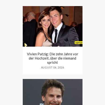
Vivien Patzig: Die zehn Jahre vor
der Hochzeit, über die niemand
spricht
AUGUST 06, 2026