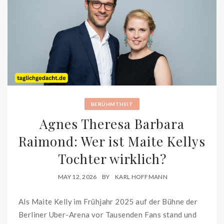
BERÜHMTHEIT
Agnes Theresa Barbara
Raimond: Wer ist Maite Kellys
Tochter wirklich?
MAY 12, 2026
BY
KARL HOFFMANN
Als Maite Kelly im Frühjahr 2025 auf der Bühne der
Berliner Uber-Arena vor Tausenden Fans stand und