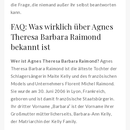
die Frage, die niemand außer ihr selbst beantworten
kann.
FAQ: Was wirklich über Agnes
Theresa Barbara Raimond
bekannt ist
Wer ist Agnes Theresa Barbara Raimond?
Agnes
Theresa Barbara Raimond ist die älteste Tochter der
Schlagersängerin Maite Kelly und des französischen
Models und Unternehmers Florent Michel Raimond.
Sie wurde am 30. Juni 2006 in Lyon, Frankreich,
geboren und ist damit französische Staatsbürgerin.
Ihr dritter Vorname „Barbara” ist der Vorname ihrer
Großmutter mütterlicherseits, Barbara-Ann Kelly,
der Matriarchin der Kelly Family.