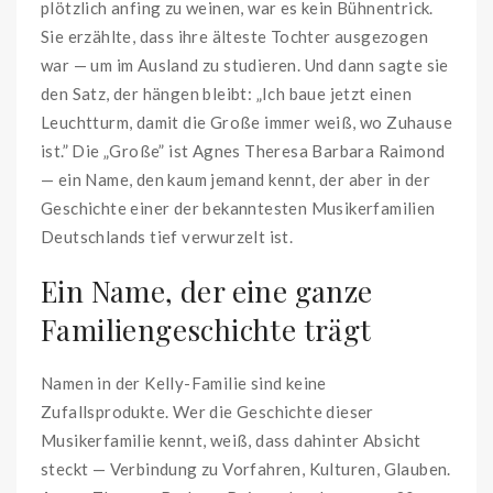
plötzlich anfing zu weinen, war es kein Bühnentrick.
Sie erzählte, dass ihre älteste Tochter ausgezogen
war — um im Ausland zu studieren. Und dann sagte sie
den Satz, der hängen bleibt: „Ich baue jetzt einen
Leuchtturm, damit die Große immer weiß, wo Zuhause
ist.” Die „Große” ist Agnes Theresa Barbara Raimond
— ein Name, den kaum jemand kennt, der aber in der
Geschichte einer der bekanntesten Musikerfamilien
Deutschlands tief verwurzelt ist.
Ein Name, der eine ganze
Familiengeschichte trägt
Namen in der Kelly-Familie sind keine
Zufallsprodukte. Wer die Geschichte dieser
Musikerfamilie kennt, weiß, dass dahinter Absicht
steckt — Verbindung zu Vorfahren, Kulturen, Glauben.