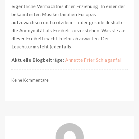
eigentliche Vermächtnis ihrer Erziehung: In einer der
bekanntesten Musikerfamilien Europas
aufzuwachsen und trotzdem — oder gerade deshalb —
die Anonymität als Freiheit zu verstehen. Was sie aus
dieser Freiheit macht, bleibt abzuwarten. Der
Leuchtturm steht jedenfalls.
Aktuelle Blogbeiträge:
Annette Frier Schlaganfall
Keine Kommentare