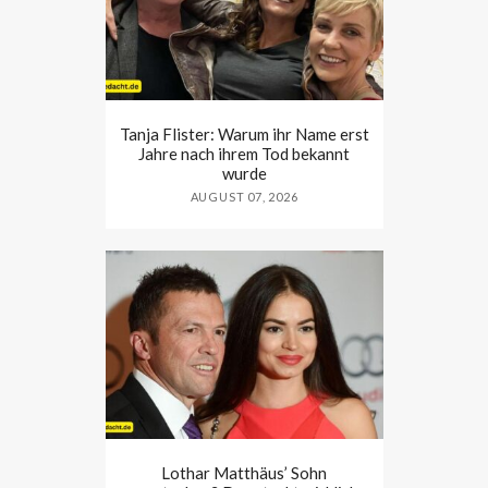
Tanja Flister: Warum ihr Name erst
Jahre nach ihrem Tod bekannt
wurde
AUGUST 07, 2026
Lothar Matthäus’ Sohn