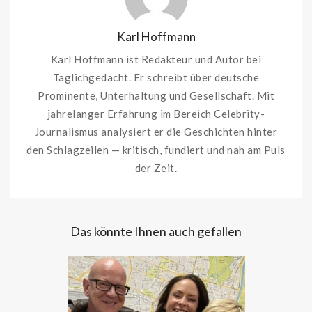
Karl Hoffmann
Karl Hoffmann ist Redakteur und Autor bei
Taglichgedacht. Er schreibt über deutsche
Prominente, Unterhaltung und Gesellschaft. Mit
jahrelanger Erfahrung im Bereich Celebrity-
Journalismus analysiert er die Geschichten hinter
den Schlagzeilen — kritisch, fundiert und nah am Puls
der Zeit.
Das könnte Ihnen auch gefallen