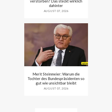
verstorben? Das steckt wirklich
dahinter
AUGUST 07, 2026
Merit Steinmeier: Warum die
Tochter des Bundespräsidenten so
gut wie unsichtbar bleibt
AUGUST 07, 2026