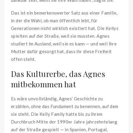
Das ist ein bemerkenswerter Satz aus einer Familie,
in der die Wahl, ob man öffentlich lebt, für
Generationen nicht wirklich existiert hat. Die Kellys
spielten auf der Straße, weil sie mussten. Agnes
studiert im Ausland, weil sie es kann — und weil ihre
Mutter dafür gesorgt hat, dass ihr diese Freiheit
offen steht.
Das Kulturerbe, das Agnes
mitbekommen hat
Es wäre unvollständig, Agnes’ Geschichte zu
erzählen, ohne das Fundament zu benennen, auf dem
sie steht. Die Kelly Family hatte bis zu ihrem
Durchbruch Mitte der 1990er Jahre jahrzehntelang
auf der Straße gespielt — in Spanien, Portugal,