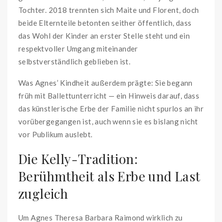
Tochter. 2018 trennten sich Maite und Florent, doch
beide Elternteile betonten seither öffentlich, dass
das Wohl der Kinder an erster Stelle steht und ein
respektvoller Umgang miteinander
selbstverständlich geblieben ist.
Was Agnes’ Kindheit außerdem prägte: Sie begann
früh mit Ballettunterricht — ein Hinweis darauf, dass
das künstlerische Erbe der Familie nicht spurlos an ihr
vorübergegangen ist, auch wenn sie es bislang nicht
vor Publikum auslebt.
Die Kelly-Tradition:
Berühmtheit als Erbe und Last
zugleich
Um Agnes Theresa Barbara Raimond wirklich zu