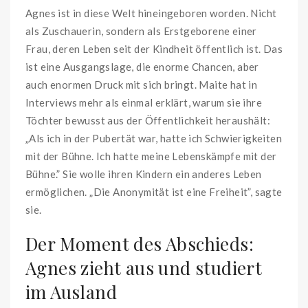
Agnes ist in diese Welt hineingeboren worden. Nicht
als Zuschauerin, sondern als Erstgeborene einer
Frau, deren Leben seit der Kindheit öffentlich ist. Das
ist eine Ausgangslage, die enorme Chancen, aber
auch enormen Druck mit sich bringt. Maite hat in
Interviews mehr als einmal erklärt, warum sie ihre
Töchter bewusst aus der Öffentlichkeit heraushält:
„Als ich in der Pubertät war, hatte ich Schwierigkeiten
mit der Bühne. Ich hatte meine Lebenskämpfe mit der
Bühne.” Sie wolle ihren Kindern ein anderes Leben
ermöglichen. „Die Anonymität ist eine Freiheit”, sagte
sie.
Der Moment des Abschieds:
Agnes zieht aus und studiert
im Ausland